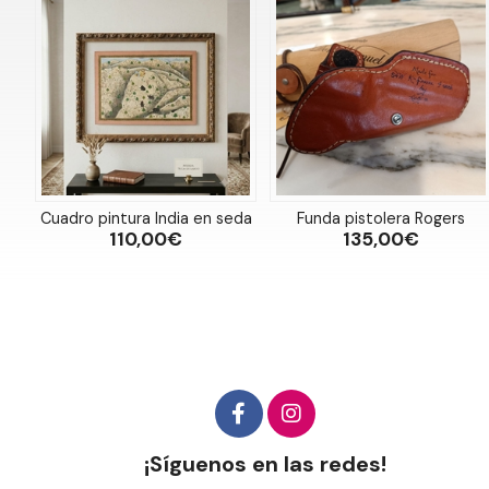
Cuadro pintura India en seda
Funda pistolera Rogers
110,00€
135,00€
¡Síguenos en las redes!