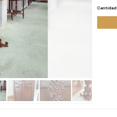
Cantidad