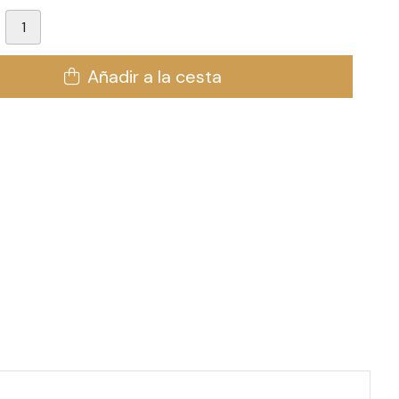
Añadir a la cesta