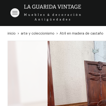
inicio
arte y coleccionismo
Atril en madera de castaño