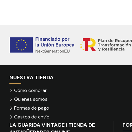
NUESTRA TIENDA
Cómo comprar
Quiénes somos
Formas de pago
Gastos de envío
LA GUARIDA VINTAGE | TIENDA DE
FO