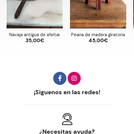
Navaja antigua de afeitar
Peana de madera giratoria
35,00€
45,00€
¡Síguenos en las redes!
¿Necesitas ayuda?