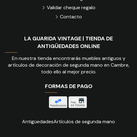
Validar cheque regalo
Contacto
LA GUARIDA VINTAGE | TIENDA DE
ANTIGÜEDADES ONLINE
En nuestra tienda encontrarás muebles antiguos y
artículos de decoración de segunda mano en Cambre,
todo ello al mejor precio.
FORMAS DE PAGO
Antigüedades
Artículos de segunda mano