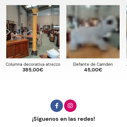
Columna decorativa atrezzo
Elefante de Camden
385,00€
45,00€
¡Síguenos en las redes!