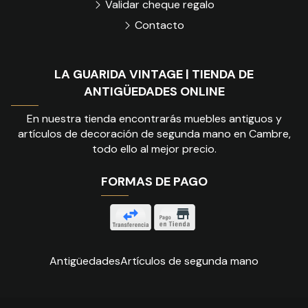
Validar cheque regalo
Contacto
LA GUARIDA VINTAGE | TIENDA DE
ANTIGÜEDADES ONLINE
En nuestra tienda encontrarás muebles antiguos y
artículos de decoración de segunda mano en Cambre,
todo ello al mejor precio.
FORMAS DE PAGO
Antigüedades
Artículos de segunda mano