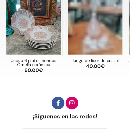
Juego 6 platos hondos
Juego de licor de cristal
Ornella cerámica
40,00€
60,00€
¡Síguenos en las redes!