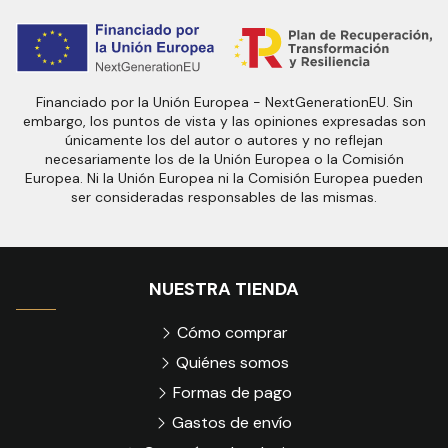
Financiado por la Unión Europea - NextGenerationEU. Sin
embargo, los puntos de vista y las opiniones expresadas son
únicamente los del autor o autores y no reflejan
necesariamente los de la Unión Europea o la Comisión
Europea. Ni la Unión Europea ni la Comisión Europea pueden
ser consideradas responsables de las mismas.
NUESTRA TIENDA
Cómo comprar
Quiénes somos
Formas de pago
Gastos de envío