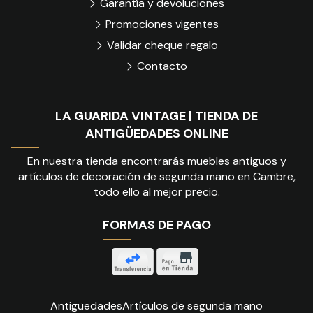
Garantía y devoluciones
Promociones vigentes
Validar cheque regalo
Contacto
LA GUARIDA VINTAGE | TIENDA DE
ANTIGÜEDADES ONLINE
En nuestra tienda encontrarás muebles antiguos y
artículos de decoración de segunda mano en Cambre,
todo ello al mejor precio.
FORMAS DE PAGO
Antigüedades
Artículos de segunda mano