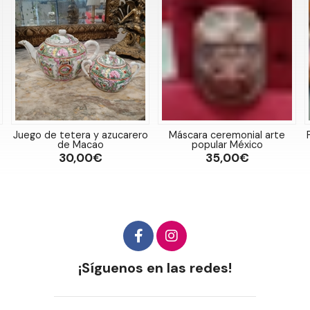
Juego de tetera y azucarero
Máscara ceremonial arte
de Macao
popular México
30,00€
35,00€
¡Síguenos en las redes!