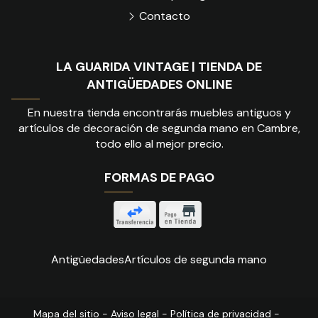
Contacto
LA GUARIDA VINTAGE | TIENDA DE
ANTIGÜEDADES ONLINE
En nuestra tienda encontrarás muebles antiguos y
artículos de decoración de segunda mano en Cambre,
todo ello al mejor precio.
FORMAS DE PAGO
Antigüedades
Artículos de segunda mano
Mapa del sitio
-
Aviso legal
-
Política de privacidad
-