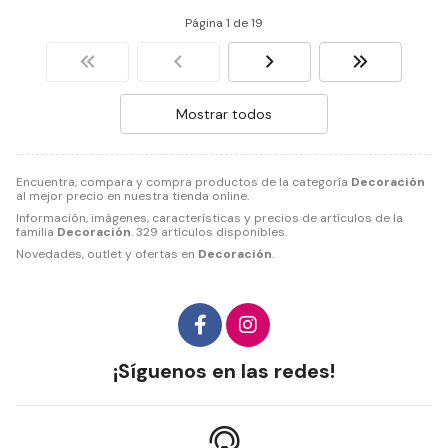
Página 1 de 19
Mostrar todos
Encuentra, compara y compra productos de la categoría
Decoración
al mejor precio en nuestra tienda online.
Información, imágenes, características y precios de artículos de la
familia
Decoración
. 329 artículos disponibles.
Novedades, outlet y ofertas en
Decoración
.
¡Síguenos en las redes!