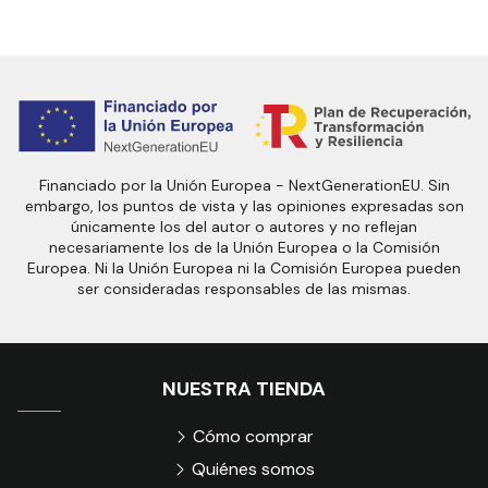
Financiado por la Unión Europea - NextGenerationEU. Sin
embargo, los puntos de vista y las opiniones expresadas son
únicamente los del autor o autores y no reflejan
necesariamente los de la Unión Europea o la Comisión
Europea. Ni la Unión Europea ni la Comisión Europea pueden
ser consideradas responsables de las mismas.
NUESTRA TIENDA
Cómo comprar
Quiénes somos