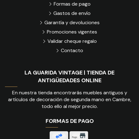
Formas de pago
Gastos de envío
Garantía y devoluciones
Promociones vigentes
Validar cheque regalo
Contacto
LA GUARIDA VINTAGE | TIENDA DE
ANTIGÜEDADES ONLINE
En nuestra tienda encontrarás muebles antiguos y
artículos de decoración de segunda mano en Cambre,
todo ello al mejor precio.
FORMAS DE PAGO