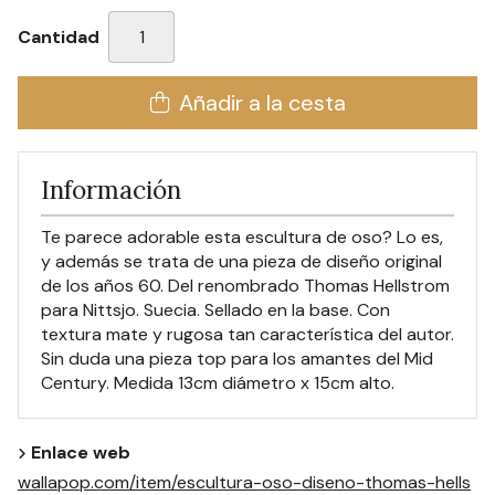
Cantidad
Añadir a la cesta
Información
Te parece adorable esta escultura de oso? Lo es,
y además se trata de una pieza de diseño original
de los años 60. Del renombrado Thomas Hellstrom
para Nittsjo. Suecia. Sellado en la base. Con
textura mate y rugosa tan característica del autor.
Sin duda una pieza top para los amantes del Mid
Century. Medida 13cm diámetro x 15cm alto.
Enlace web
wallapop.com/item/escultura-oso-diseno-thomas-hells