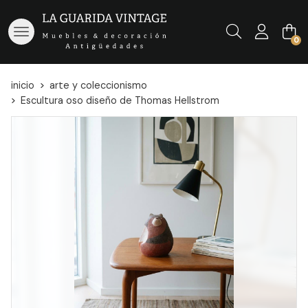
Buscar
0
inicio
arte y coleccionismo
Escultura oso diseño de Thomas Hellstrom