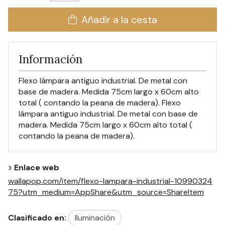
Añadir a la cesta
Información
Flexo lámpara antiguo industrial. De metal con
base de madera. Medida 75cm largo x 60cm alto
total ( contando la peana de madera). Flexo
lámpara antiguo industrial. De metal con base de
madera. Medida 75cm largo x 60cm alto total (
contando la peana de madera).
Enlace web
wallapop.com/item/flexo-lampara-industrial-10990324
75?utm_medium=AppShare&utm_source=ShareItem
Clasificado en:
Iluminación