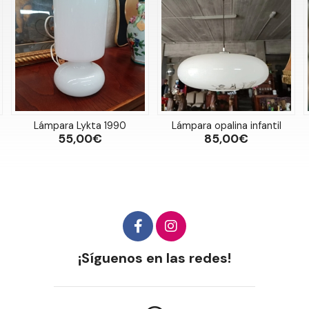
Lámpara Lykta 1990
Lámpara opalina infantil
55,00€
85,00€
¡Síguenos en las redes!