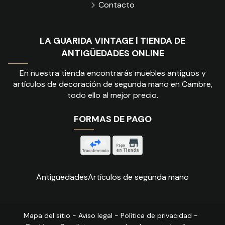
Contacto
LA GUARIDA VINTAGE | TIENDA DE
ANTIGÜEDADES ONLINE
En nuestra tienda encontrarás muebles antiguos y
artículos de decoración de segunda mano en Cambre,
todo ello al mejor precio.
FORMAS DE PAGO
Antigüedades
Artículos de segunda mano
Mapa del sitio
-
Aviso legal
-
Política de privacidad
-