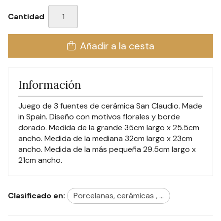
Cantidad
Añadir a la cesta
Información
Juego de 3 fuentes de cerámica San Claudio. Made
in Spain. Diseño con motivos florales y borde
dorado. Medida de la grande 35cm largo x 25.5cm
ancho. Medida de la mediana 32cm largo x 23cm
ancho. Medida de la más pequeña 29.5cm largo x
21cm ancho.
Clasificado en:
Porcelanas, cerámicas , ...