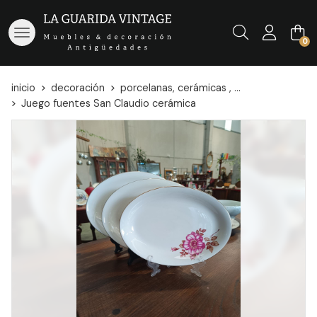
Buscar
0
inicio
decoración
porcelanas, cerámicas , ...
Juego fuentes San Claudio cerámica