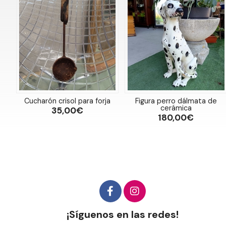
Cucharón crisol para forja
Figura perro dálmata de
cerámica
35,00€
180,00€
¡Síguenos en las redes!