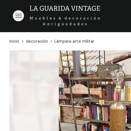
inicio
decoración
Lámpara arte militar