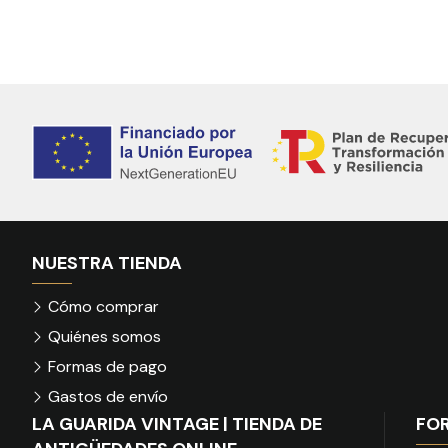
NUESTRA TIENDA
Cómo comprar
Quiénes somos
Formas de pago
Gastos de envío
LA GUARIDA VINTAGE | TIENDA DE
FO