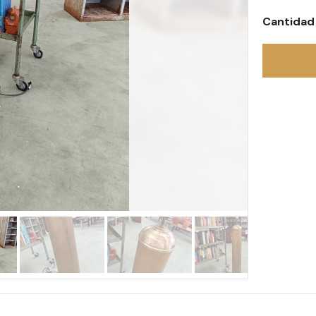
Cantidad