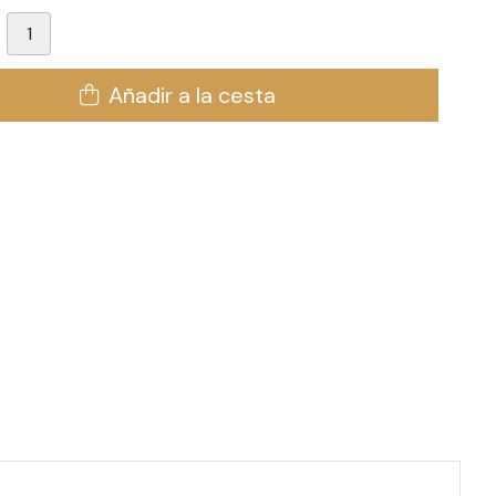
Añadir a la cesta