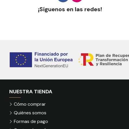
¡Síguenos en las redes!
NUESTRA TIENDA
Cómo comprar
Quiénes somos
Formas de pago