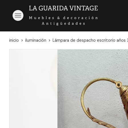
inicio
iluminación
Lámpara de despacho escritorio años