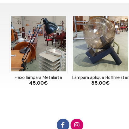
Flexo lámpara Metalarte
Lámpara aplique Hoffmeister
45,00€
85,00€