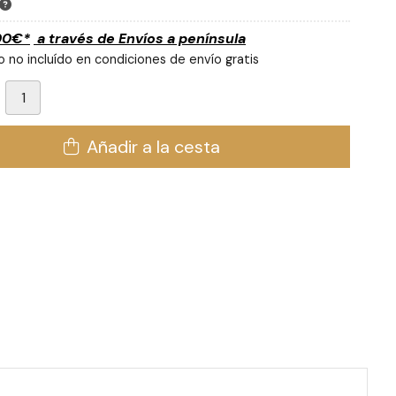
00
€
*
a través de
Envíos a península
 no incluído en condiciones de envío gratis
Añadir a la cesta