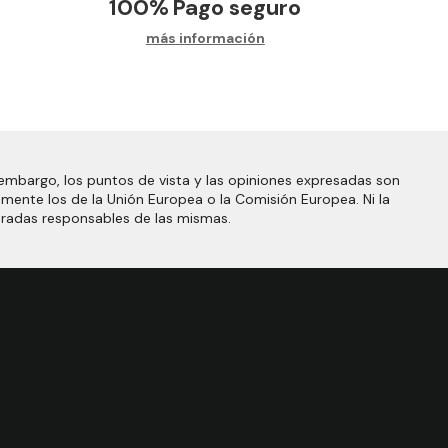
100%
Pago seguro
más información
embargo, los puntos de vista y las opiniones expresadas son
amente los de la Unión Europea o la Comisión Europea. Ni la
eradas responsables de las mismas.