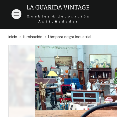
inicio
iluminación
Lámpara negra industrial