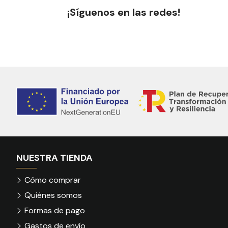
¡Síguenos en las redes!
NUESTRA TIENDA
Cómo comprar
Quiénes somos
Formas de pago
Gastos de envío