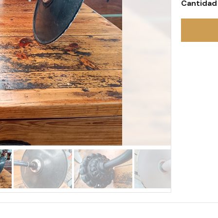
Cantidad