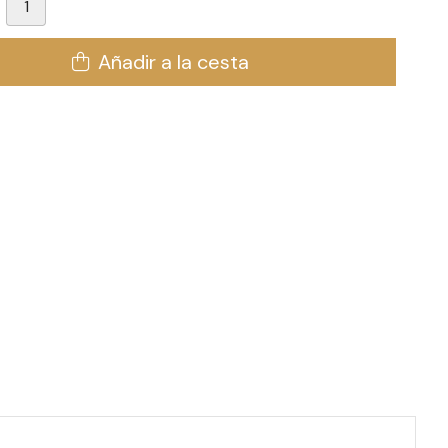
Añadir a la cesta