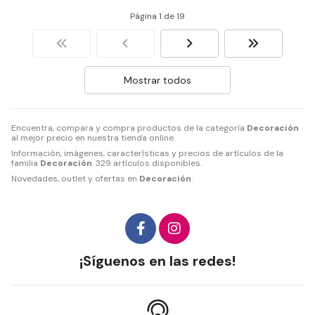
Página 1 de 19
Mostrar todos
Encuentra, compara y compra productos de la categoría
Decoración
al mejor precio en nuestra tienda online.
Información, imágenes, características y precios de artículos de la
familia
Decoración
. 329 artículos disponibles.
Novedades, outlet y ofertas en
Decoración
.
¡Síguenos en las redes!