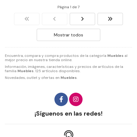
Página 1 de 7
Mostrar todos
Encuentra, compara y compra productos de la categoría
Muebles
al
mejor precio en nuestra tienda online.
Información, imágenes, características y precios de artículos de la
familia
Muebles
. 125 artículos disponibles.
Novedades, outlet y ofertas en
Muebles
.
¡Síguenos en las redes!