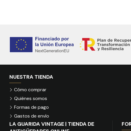
NUESTRA TIENDA
Cómo comprar
Quiénes somos
Formas de pago
Gastos de envío
LA GUARIDA VINTAGE | TIENDA DE
FO