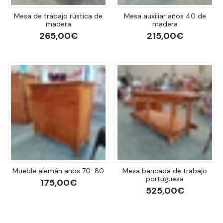
Mesa de trabajo rústica de
Mesa auxiliar años 40 de
madera
madera
265,00€
215,00€
Mueble alemán años 70-80
Mesa bancada de trabajo
portuguesa
175,00€
525,00€