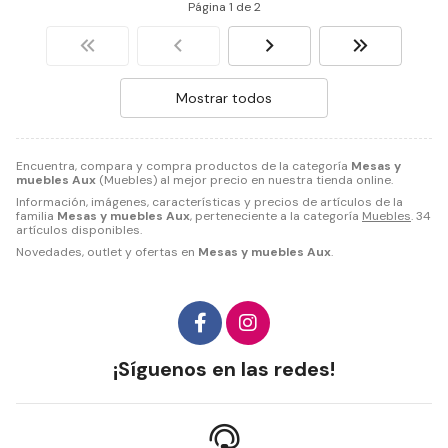
Página 1 de 2
Mostrar todos
Encuentra, compara y compra productos de la categoría
Mesas y
muebles Aux
(Muebles) al mejor precio en nuestra tienda online.
Información, imágenes, características y precios de artículos de la
familia
Mesas y muebles Aux
, perteneciente a la categoría
Muebles
. 34
artículos disponibles.
Novedades, outlet y ofertas en
Mesas y muebles Aux
.
¡Síguenos en las redes!