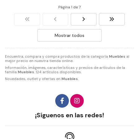
Página 1 de 7
Mostrar todos
Encuentra, compara y compra productos de la categoría
Muebles
al
mejor precio en nuestra tienda online.
Información, imágenes, características y precios de artículos de la
familia
Muebles
. 124 artículos disponibles.
Novedades, outlet y ofertas en
Muebles
.
¡Síguenos en las redes!