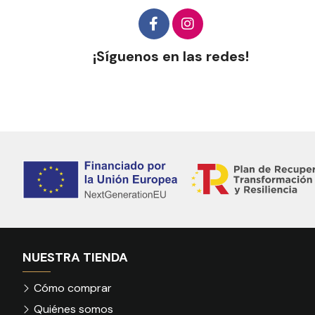
¡Síguenos en las redes!
NUESTRA TIENDA
Cómo comprar
Quiénes somos