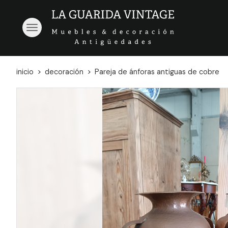
inicio
decoración
Pareja de ánforas antiguas de cobre