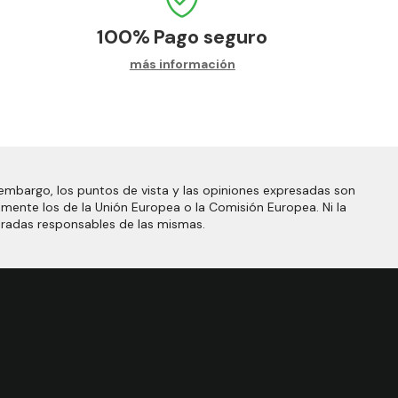
100%
Pago seguro
más información
embargo, los puntos de vista y las opiniones expresadas son
amente los de la Unión Europea o la Comisión Europea. Ni la
eradas responsables de las mismas.