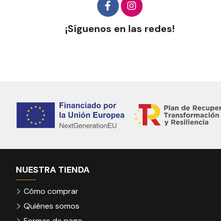
¡Síguenos en las redes!
NUESTRA TIENDA
Cómo comprar
Quiénes somos
Formas de pago