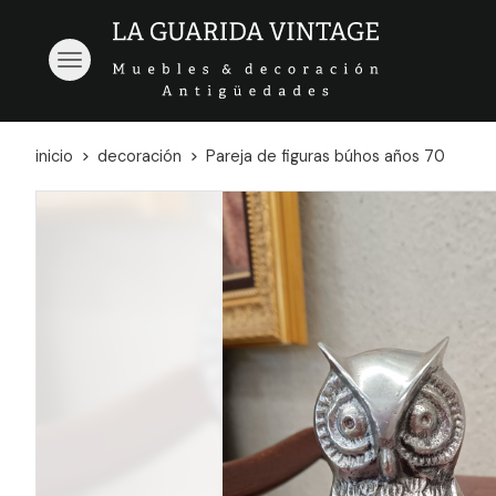
inicio
decoración
Pareja de figuras búhos años 70