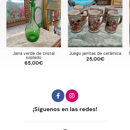
Juego jarritas de cerámica
Máquina de escribir Olympia
Carina 3
25,00€
75,00€
¡Síguenos en las redes!