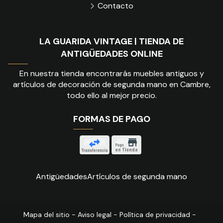
Contacto
LA GUARIDA VINTAGE | TIENDA DE
ANTIGÜEDADES ONLINE
En nuestra tienda encontrarás muebles antiguos y
artículos de decoración de segunda mano en Cambre,
todo ello al mejor precio.
FORMAS DE PAGO
Antigüedades
Artículos de segunda mano
Mapa del sitio
-
Aviso legal
-
Política de privacidad
-