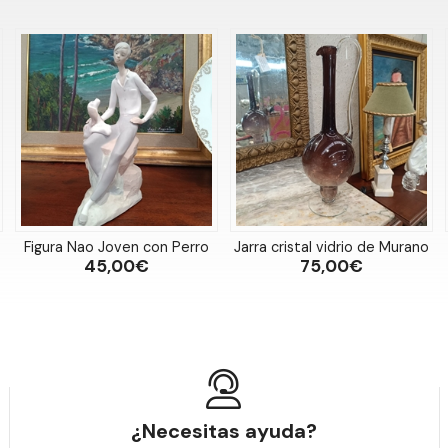
Figura Nao Joven con Perro
Jarra cristal vidrio de Murano
45,00€
75,00€
¿Necesitas ayuda?