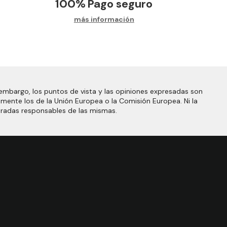
100%
Pago seguro
más información
embargo, los puntos de vista y las opiniones expresadas son
amente los de la Unión Europea o la Comisión Europea. Ni la
eradas responsables de las mismas.