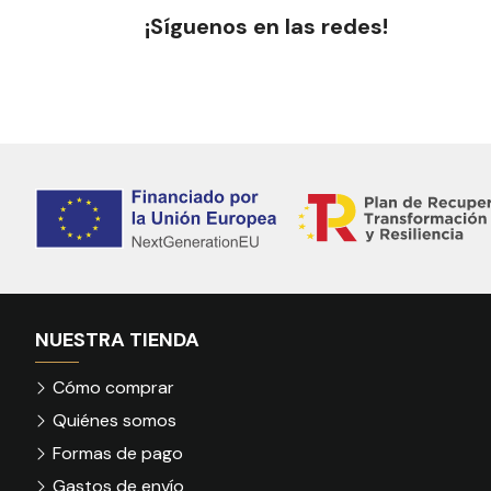
¡Síguenos en las redes!
NUESTRA TIENDA
Cómo comprar
Quiénes somos
Formas de pago
Gastos de envío