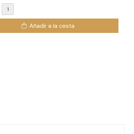
Añadir a la cesta