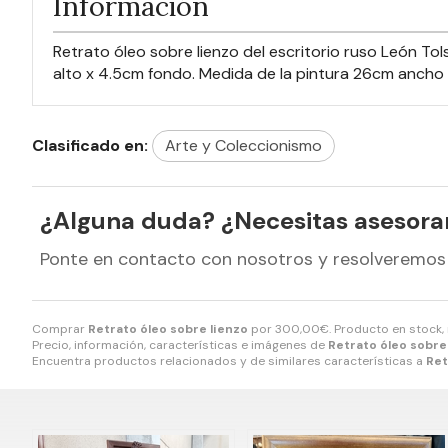
Información
Retrato óleo sobre lienzo del escritorio ruso León Tol
alto x 4.5cm fondo. Medida de la pintura 26cm ancho
Clasificado en:
Arte y Coleccionismo
¿Alguna duda? ¿Necesitas asesor
Ponte en contacto con nosotros y resolveremos
Comprar
Retrato óleo sobre lienzo
por
300,00
€
. Producto en stock,
Precio, información, características e imágenes de
Retrato óleo sobre
Encuentra productos relacionados y de similares características a
Ret