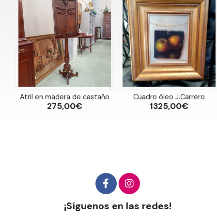
Atril en madera de castaño
Cuadro óleo J.Carrero
275,00€
1325,00€
¡Síguenos en las redes!