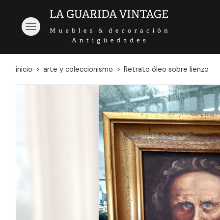
inicio
arte y coleccionismo
Retrato óleo sobre lienzo