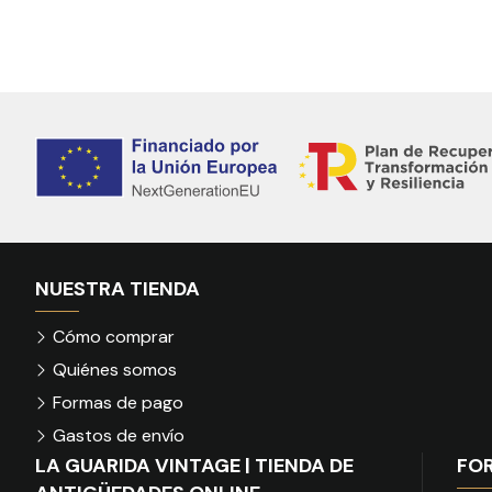
NUESTRA TIENDA
Cómo comprar
Quiénes somos
Formas de pago
Gastos de envío
LA GUARIDA VINTAGE | TIENDA DE
FO