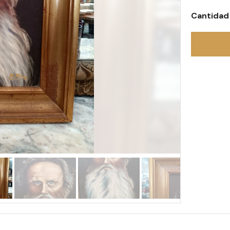
Cantidad