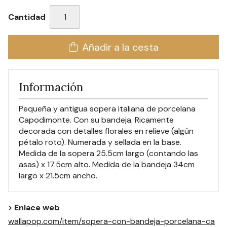
Cantidad
Añadir a la cesta
Información
Pequeña y antigua sopera italiana de porcelana
Capodimonte. Con su bandeja. Ricamente
decorada con detalles florales en relieve (algún
pétalo roto). Numerada y sellada en la base.
Medida de la sopera 25.5cm largo (contando las
asas) x 17.5cm alto. Medida de la bandeja 34cm
largo x 21.5cm ancho.
Enlace web
wallapop.com/item/sopera-con-bandeja-porcelana-ca