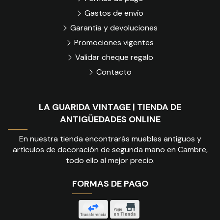
Gastos de envío
Garantía y devoluciones
Promociones vigentes
Validar cheque regalo
Contacto
LA GUARIDA VINTAGE | TIENDA DE
ANTIGÜEDADES ONLINE
En nuestra tienda encontrarás muebles antiguos y
artículos de decoración de segunda mano en Cambre,
todo ello al mejor precio.
FORMAS DE PAGO