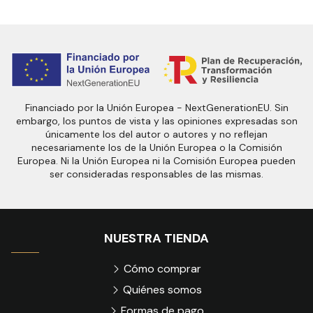
Financiado por la Unión Europea - NextGenerationEU. Sin
embargo, los puntos de vista y las opiniones expresadas son
únicamente los del autor o autores y no reflejan
necesariamente los de la Unión Europea o la Comisión
Europea. Ni la Unión Europea ni la Comisión Europea pueden
ser consideradas responsables de las mismas.
NUESTRA TIENDA
Cómo comprar
Quiénes somos
Formas de pago