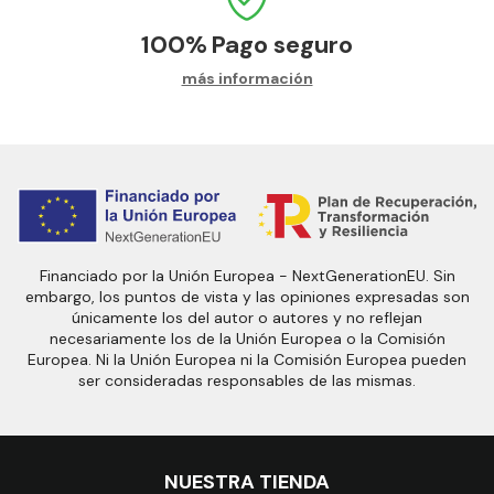
100%
Pago seguro
más información
Financiado por la Unión Europea - NextGenerationEU. Sin
embargo, los puntos de vista y las opiniones expresadas son
únicamente los del autor o autores y no reflejan
necesariamente los de la Unión Europea o la Comisión
Europea. Ni la Unión Europea ni la Comisión Europea pueden
ser consideradas responsables de las mismas.
NUESTRA TIENDA