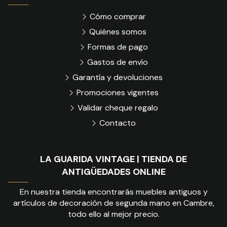
Cómo comprar
Quiénes somos
Formas de pago
Gastos de envío
Garantía y devoluciones
Promociones vigentes
Validar cheque regalo
Contacto
LA GUARIDA VINTAGE | TIENDA DE
ANTIGÜEDADES ONLINE
En nuestra tienda encontrarás muebles antiguos y
artículos de decoración de segunda mano en Cambre,
todo ello al mejor precio.