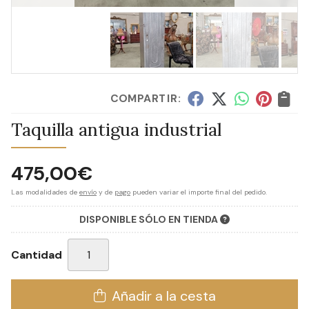
COMPARTIR:
Taquilla antigua industrial
475,00
€
Las modalidades de
envío
y de
pago
pueden variar el importe final del pedido.
DISPONIBLE SÓLO EN TIENDA
Cantidad
Añadir a la cesta